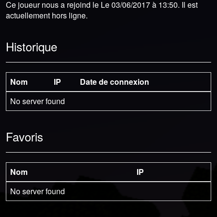
Ce joueur nous a rejoind le Le 03/06/2017 à 13:50. Il est
actuellement hors ligne.
Historique
Nom
IP
Date de connexion
No server found
Favoris
Nom
IP
No server found