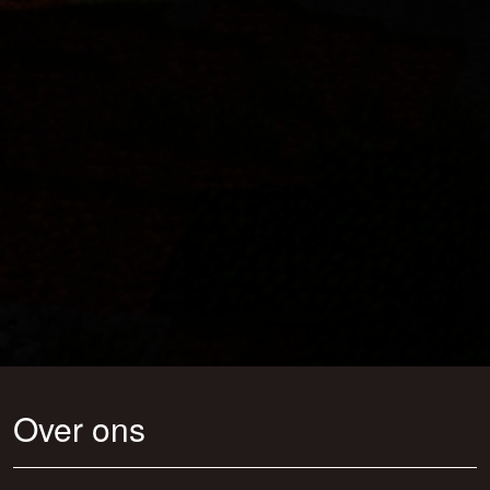
Over ons