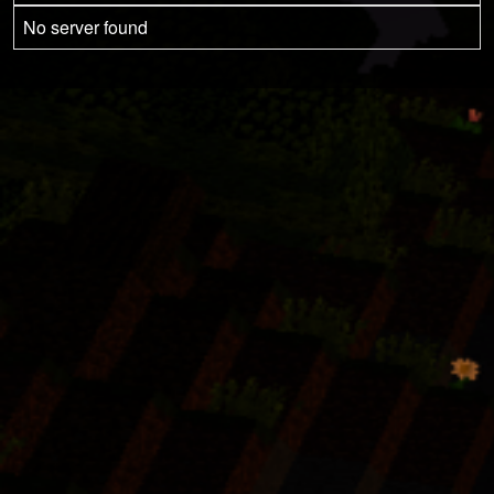
No server found