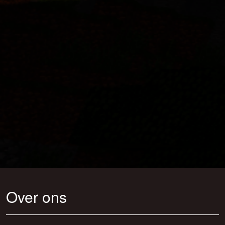
Over ons