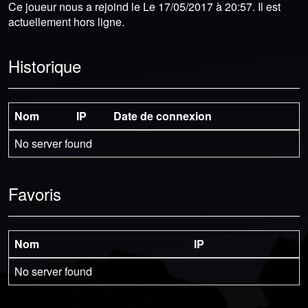
Ce joueur nous a rejoind le Le 17/05/2017 à 20:57. Il est
actuellement hors ligne.
Historique
Nom
IP
Date de connexion
No server found
Favoris
Nom
IP
No server found