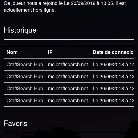
Ce joueur nous a rejoind le Le 20/09/2018 à 13:05. Il est
actuellement hors ligne.
Historique
Nom
IP
Date de connexion
CraftSearch Hub
mc.craftsearch.net
Le 20/09/2018 à 14:
CraftSearch Hub
mc.craftsearch.net
Le 20/09/2018 à 13:
CraftSearch Hub
mc.craftsearch.net
Le 20/09/2018 à 13:
CraftSearch Hub
mc.craftsearch.net
Le 20/09/2018 à 13:
Favoris