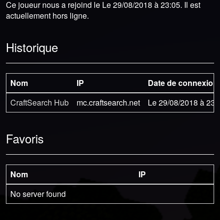
Ce joueur nous a rejoind le Le 29/08/2018 à 23:05. Il est
actuellement hors ligne.
Historique
Nom
IP
Date de connexion
CraftSearch Hub
mc.craftsearch.net
Le 29/08/2018 à 23:
Favoris
Nom
IP
No server found