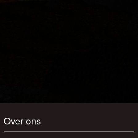
Over ons