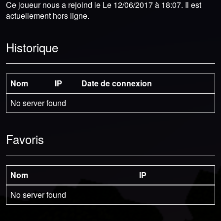
Ce joueur nous a rejoind le Le 12/06/2017 à 18:07. Il est
actuellement hors ligne.
Historique
Nom
IP
Date de connexion
No server found
Favoris
Nom
IP
No server found