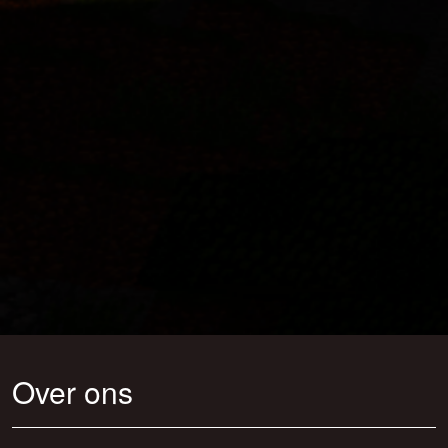
Over ons