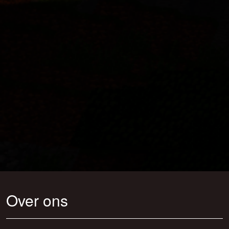
Over ons