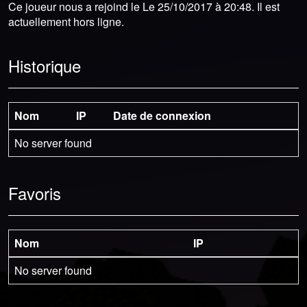
Ce joueur nous a rejoind le Le 25/10/2017 à 20:48. Il est
actuellement hors ligne.
Historique
Nom
IP
Date de connexion
No server found
Favoris
Nom
IP
No server found