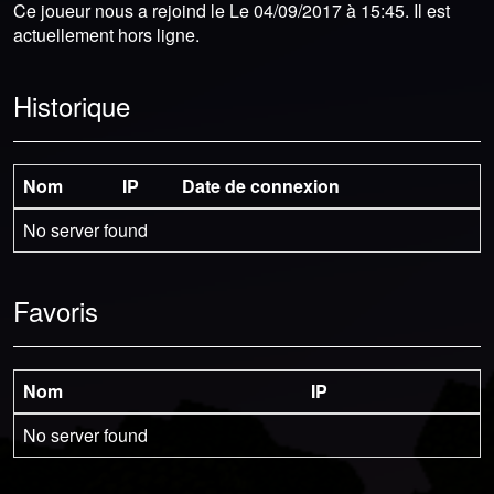
Ce joueur nous a rejoind le Le 04/09/2017 à 15:45. Il est
actuellement hors ligne.
Historique
Nom
IP
Date de connexion
No server found
Favoris
Nom
IP
No server found