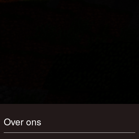
Over ons