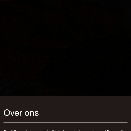
Over ons