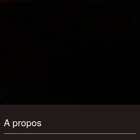
A propos