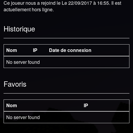
Ce joueur nous a rejoind le Le 22/09/2017 à 16:55. Il est
actuellement hors ligne.
Historique
Nom
IP
Date de connexion
No server found
Favoris
Nom
IP
No server found