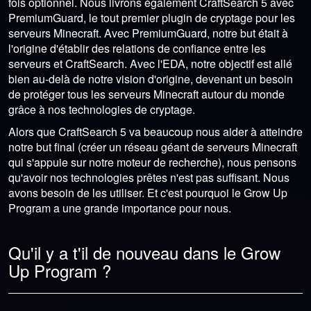
fois optionnel. Nous livrons également CraftSearch 5 avec
PremiumGuard, le tout premier plugin de cryptage pour les
serveurs Minecraft. Avec PremiumGuard, notre but était à
l'origine d'établir des relations de confiance entre les
serveurs et CraftSearch. Avec l'EDA, notre objectif est allé
bien au-delà de notre vision d'origine, devenant un besoin
de protéger tous les serveurs Minecraft autour du monde
grâce à nos technologies de cryptage.
Alors que CraftSearch 5 va beaucoup nous aider à atteindre
notre but final (créer un réseau géant de serveurs Minecraft
qui s'appuie sur notre moteur de recherche), nous pensons
qu'avoir nos technologies prêtes n'est pas suffisant. Nous
avons besoin de les utiliser. Et c'est pourquoi le Grow Up
Program a une grande importance pour nous.
Qu'il y a t'il de nouveau dans le Grow
Up Program ?