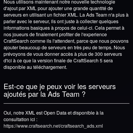
Nous utilisons maintenant notre nouvelle technologie
d'ajout par XML pour ajouter une grande quantité de
serveurs en utilisant un fichier XML. La Ads Team n'a plus à
parler avec le serveur, ils ont juste à collecter quelques
informations basiques à propos de celui-ci. Cela permet à
nos joueurs de finalement profiter de l'experience
CraftSearch comme ils l'attendent, parce que nous pouvons
ajouter beaucoup de serveurs en très peu de temps. Nous
prévoyons de vous donner accès à plus de 300 serveurs
d'ici à ce que la version finale de CraftSearch 5 sera
disponible au téléchargement.
Est-ce que je peux voir les serveurs
ajoutés par la Ads Team ?
Oui, notre XML est Open Data et disponible à la
consultation ici :
https://www.craftsearch.net/craftsearch_ads.xml