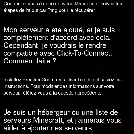
Connectez vous à notre
nouveau Manager
, et suivez les
étapes de l'ajout par Ping pour le récupérer.
Mon serveur a été ajouté, et je suis
complètement d'accord avec cela.
Cependant, je voudrais le rendre
compatible avec Click-To-Connect.
Comment faire ?
Installez PremiumGuard en utilisant
ce lien
et suivez les
instructions. Pour modifier des informations sur votre
serveur, référez-vous à la question précédente.
Je suis un hébergeur ou une liste de
serveurs Minecraft, et j'aimerais vous
aider à ajouter des serveurs.