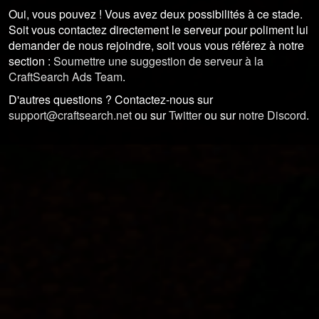
Oui, vous pouvez ! Vous avez deux possibilités à ce stade.
Soit vous contactez directement le serveur pour poliment lui
demander de nous rejoindre, soit vous vous référez à notre
section :
Soumettre une suggestion de serveur à la
CraftSearch Ads Team
.
D'autres questions ? Contactez-nous sur
support@craftsearch.net
ou sur
Twitter
ou sur
notre Discord
.