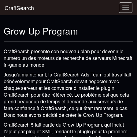
CraftSearch
Togg
navig
Grow Up Program
CraftSearch présente son nouveau plan pour devenir le
numéro un des moteurs de recherche de serveurs Minecraft
in-game au monde.
Jusqu'à maintenant, la CraftSearch Ads Team qui travaillait
bénévolement pour CraftSearch devait négocier avec
chaque serveur et les convaicre d'installer le plugin
CraftSearch pour être référencé. Le problème est que cela
prend beaucoup de temps et demande aux serveurs de
faire confiance à CraftSearch, ce qui était rarement le cas.
Donc nous avons décidé de créer le Grow Up Program.
CraftSearch 5 fait partie du Grow Up Program, qui inclut
l'ajout par ping et XML, rendant le plugin pour la première