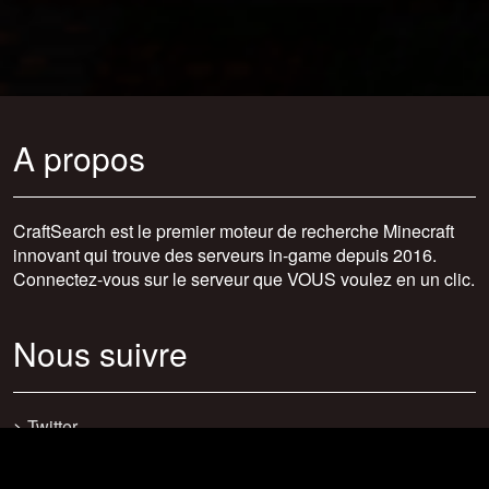
A propos
CraftSearch est le premier moteur de recherche Minecraft
innovant qui trouve des serveurs in-game depuis 2016.
Connectez-vous sur le serveur que VOUS voulez en un clic.
Nous suivre
>
Twitter
>
Facebook
>
Discord