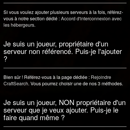
Si vous voulez ajouter plusieurs serveurs à la fois, référez-
vous à notre section dédié :
Accord d'interconnexion avec
les hébergeurs
.
Je suis un joueur, propriétaire d'un
serveur non référencé. Puis-je l'ajouter
?
Bien sûr ! Référez-vous à la page dédiée :
Rejoindre
CraftSearch
. Vous pourrez choisir une de nos 3 méthodes.
Je suis un joueur, NON propriétaire d'un
serveur que je veux ajouter. Puis-je le
faire quand même ?