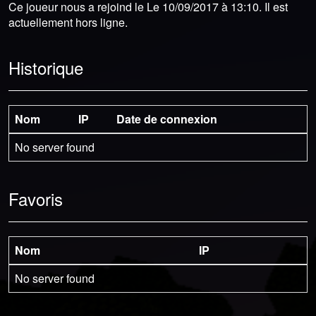
Ce joueur nous a rejoind le Le 10/09/2017 à 13:10. Il est
actuellement hors ligne.
Historique
Nom
IP
Date de connexion
No server found
Favoris
Nom
IP
No server found