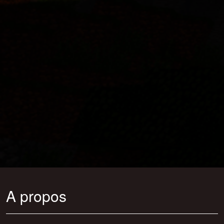
A propos