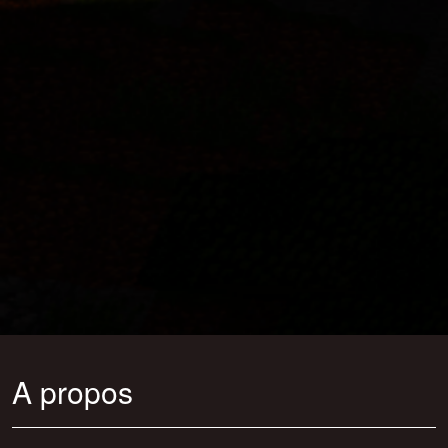
A propos