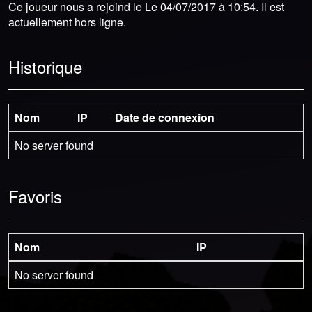
Ce joueur nous a rejoind le Le 04/07/2017 à 10:54. Il est
actuellement hors ligne.
Historique
Nom
IP
Date de connexion
No server found
Favoris
Nom
IP
No server found