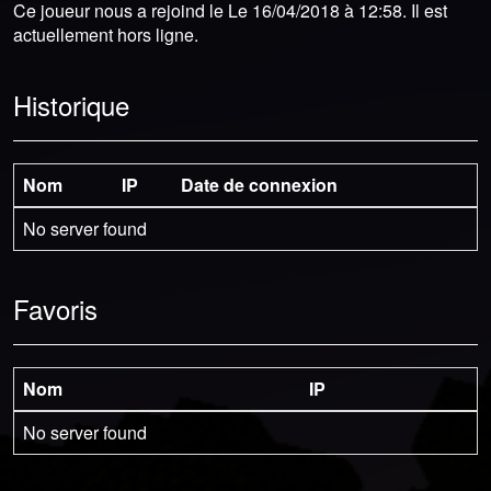
Ce joueur nous a rejoind le Le 16/04/2018 à 12:58. Il est
actuellement hors ligne.
Historique
Nom
IP
Date de connexion
No server found
Favoris
Nom
IP
No server found