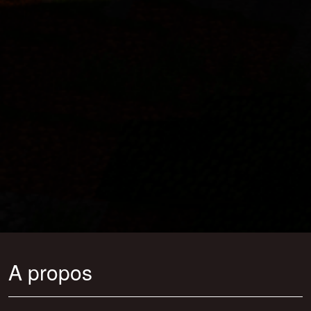
A propos