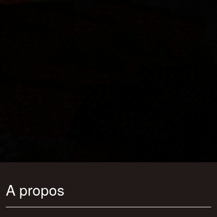
A propos