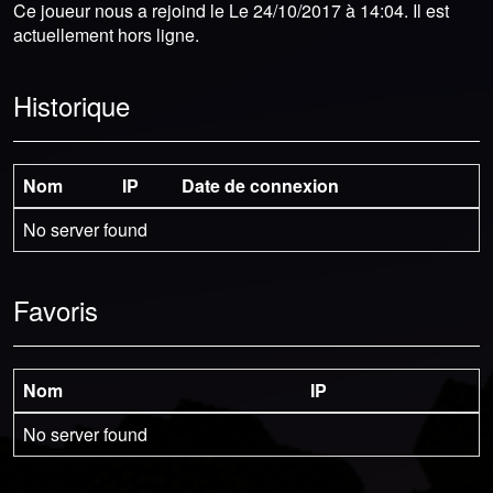
Ce joueur nous a rejoind le Le 24/10/2017 à 14:04. Il est
actuellement hors ligne.
Historique
Nom
IP
Date de connexion
No server found
Favoris
Nom
IP
No server found