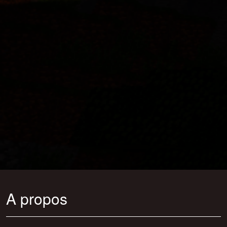
A propos