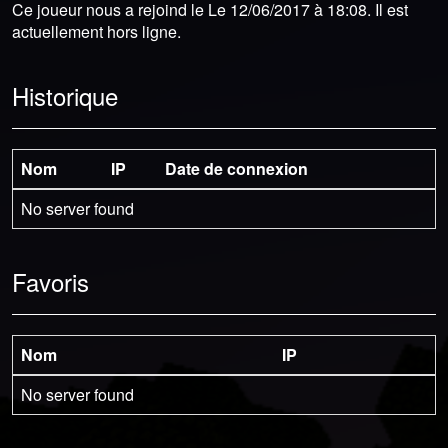
Ce joueur nous a rejoind le Le 12/06/2017 à 18:08. Il est
actuellement hors ligne.
Historique
Nom
IP
Date de connexion
No server found
Favoris
Nom
IP
No server found