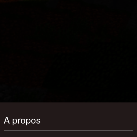
A propos