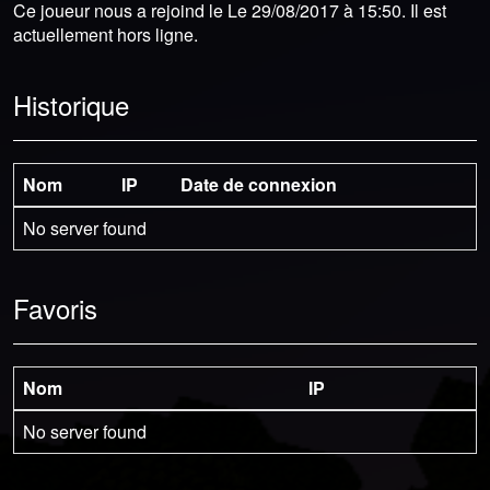
Ce joueur nous a rejoind le Le 29/08/2017 à 15:50. Il est
actuellement hors ligne.
Historique
Nom
IP
Date de connexion
No server found
Favoris
Nom
IP
No server found