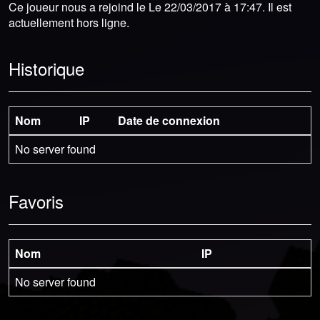
Ce joueur nous a rejoind le Le 22/03/2017 à 17:47. Il est
actuellement hors ligne.
Historique
Nom
IP
Date de connexion
No server found
Favoris
Nom
IP
No server found