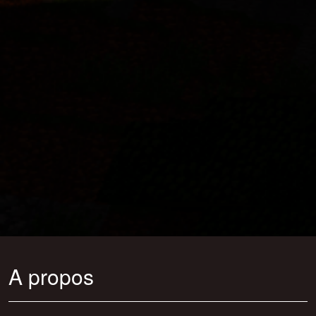
A propos