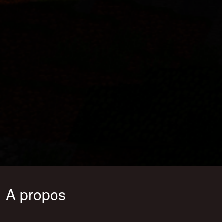
A propos