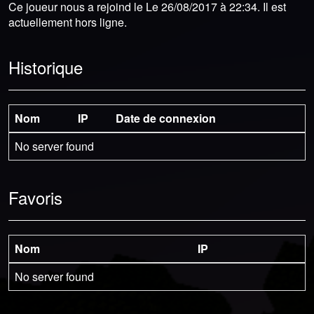
Ce joueur nous a rejoind le Le 26/08/2017 à 22:34. Il est
actuellement hors ligne.
Historique
Nom
IP
Date de connexion
No server found
Favoris
Nom
IP
No server found