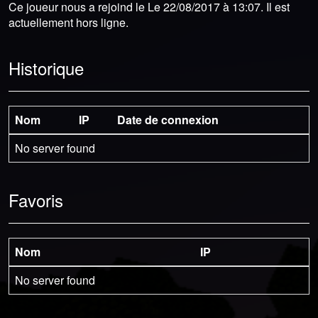
Ce joueur nous a rejoind le Le 22/08/2017 à 13:07. Il est
actuellement hors ligne.
Historique
Nom
IP
Date de connexion
No server found
Favoris
Nom
IP
No server found