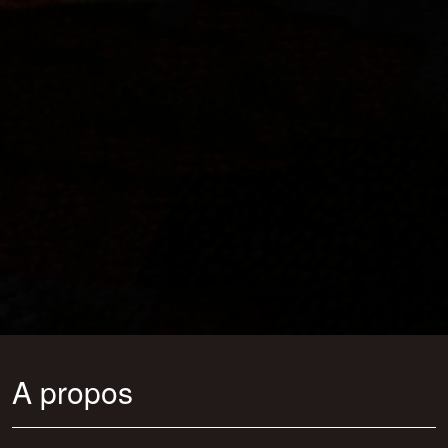
A propos