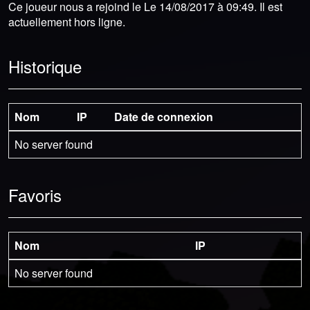
Ce joueur nous a rejoind le Le 14/08/2017 à 09:49. Il est
actuellement hors ligne.
Historique
Nom
IP
Date de connexion
No server found
Favoris
Nom
IP
No server found