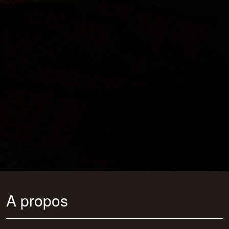
A propos