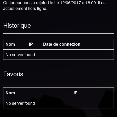
Ce joueur nous a rejoind le Le 12/06/2017 à 18:09. Il est
actuellement hors ligne.
Historique
Nom
IP
Date de connexion
No server found
Favoris
Nom
IP
No server found