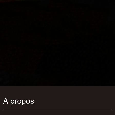
A propos