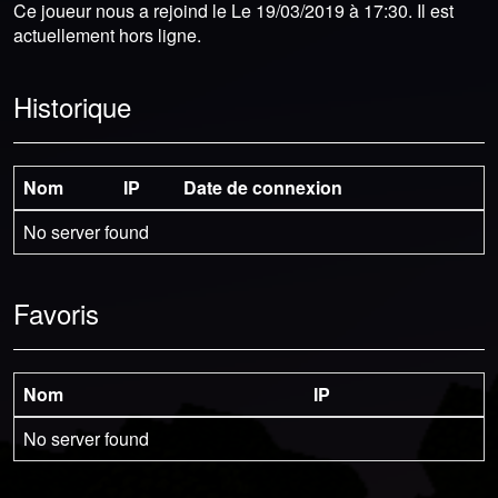
Ce joueur nous a rejoind le Le 19/03/2019 à 17:30. Il est
actuellement hors ligne.
Historique
Nom
IP
Date de connexion
No server found
Favoris
Nom
IP
No server found