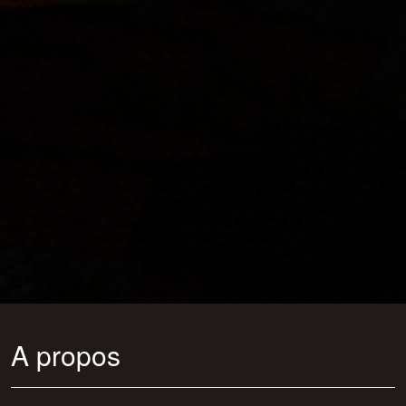
A propos