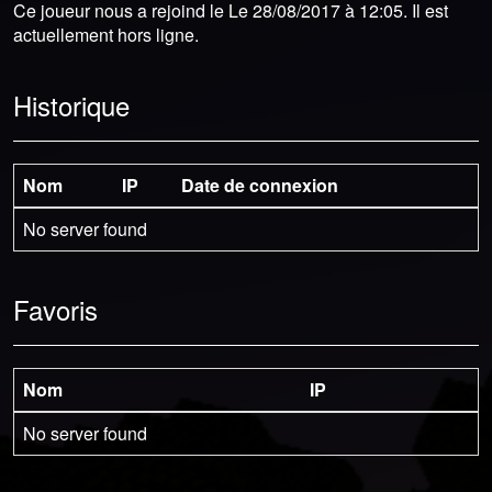
Ce joueur nous a rejoind le Le 28/08/2017 à 12:05. Il est
actuellement hors ligne.
Historique
Nom
IP
Date de connexion
No server found
Favoris
Nom
IP
No server found