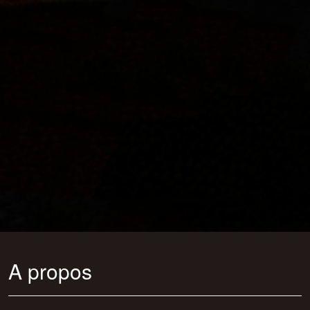
A propos