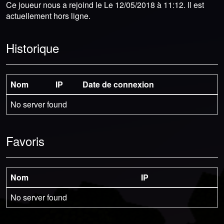
Ce joueur nous a rejoind le Le 12/05/2018 à 11:12. Il est
actuellement hors ligne.
Historique
Nom
IP
Date de connexion
No server found
Favoris
Nom
IP
No server found