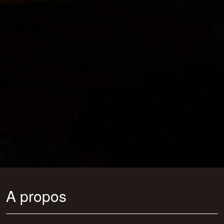
A propos