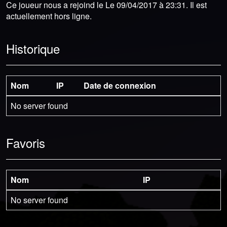
Ce joueur nous a rejoind le Le 09/04/2017 à 23:31. Il est
actuellement hors ligne.
Historique
Nom
IP
Date de connexion
No server found
Favoris
Nom
IP
No server found