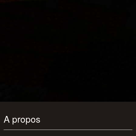
A propos