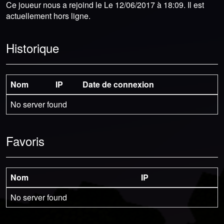
Ce joueur nous a rejoind le Le 12/06/2017 à 18:09. Il est
actuellement hors ligne.
Historique
Nom
IP
Date de connexion
No server found
Favoris
Nom
IP
No server found