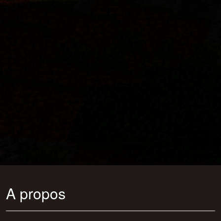
A propos