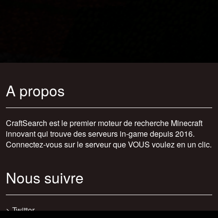
A propos
CraftSearch est le premier moteur de recherche Minecraft
innovant qui trouve des serveurs in-game depuis 2016.
Connectez-vous sur le serveur que VOUS voulez en un clic.
Nous suivre
>
Twitter