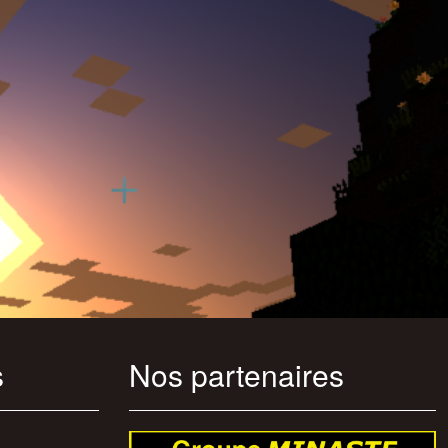
s
Nos partenaires