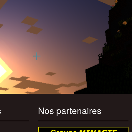
s
Nos partenaires