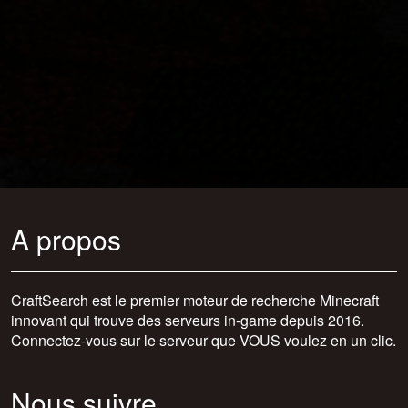
A propos
CraftSearch est le premier moteur de recherche Minecraft
innovant qui trouve des serveurs in-game depuis 2016.
Connectez-vous sur le serveur que VOUS voulez en un clic.
Nous suivre