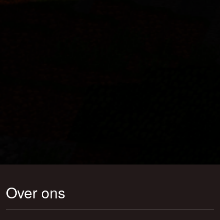
Over ons