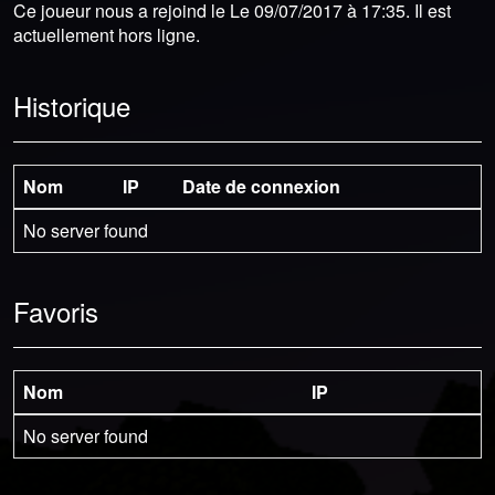
Ce joueur nous a rejoind le Le 09/07/2017 à 17:35. Il est
actuellement hors ligne.
Historique
Nom
IP
Date de connexion
No server found
Favoris
Nom
IP
No server found