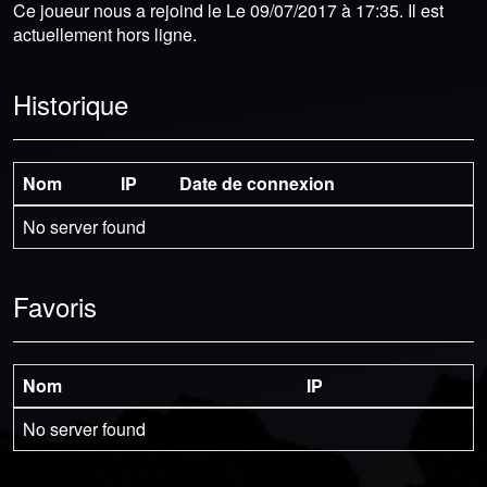
Ce joueur nous a rejoind le Le 09/07/2017 à 17:35. Il est
actuellement hors ligne.
Historique
Nom
IP
Date de connexion
No server found
Favoris
Nom
IP
No server found