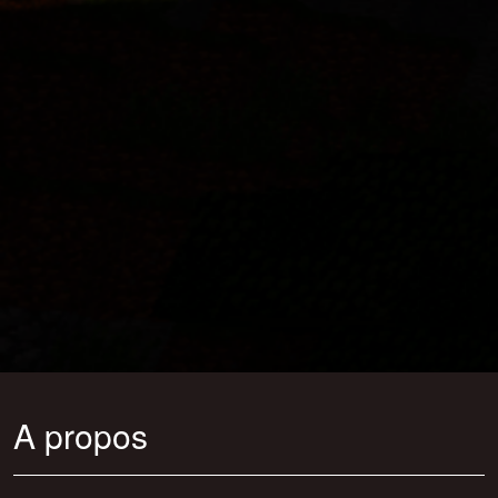
A propos