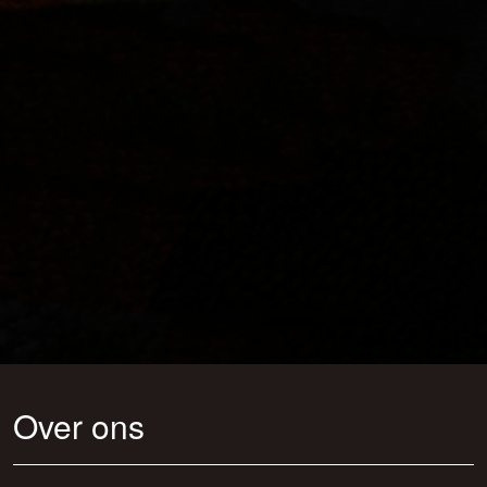
Over ons