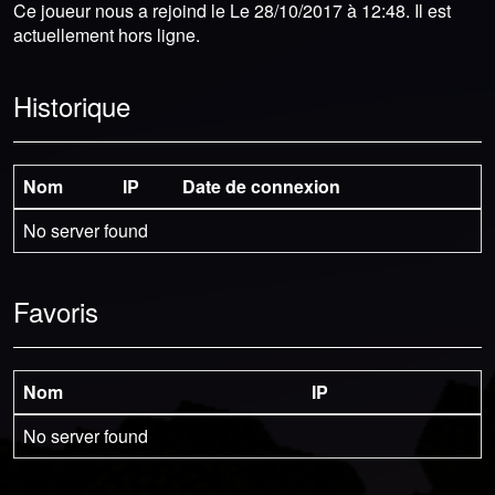
Ce joueur nous a rejoind le Le 28/10/2017 à 12:48. Il est
actuellement hors ligne.
Historique
Nom
IP
Date de connexion
No server found
Favoris
Nom
IP
No server found