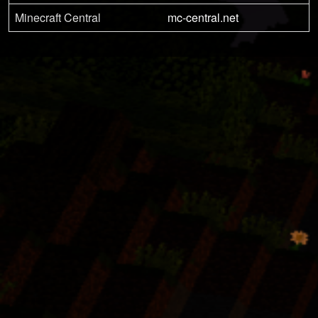
Minecraft Central
mc-central.net