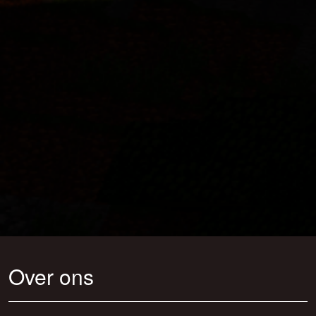
Over ons