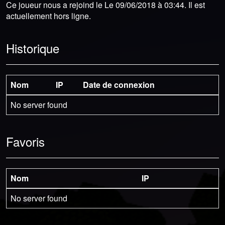
Ce joueur nous a rejoind le Le 09/06/2018 à 03:44. Il est
actuellement hors ligne.
Historique
Nom
IP
Date de connexion
No server found
Favoris
Nom
IP
No server found