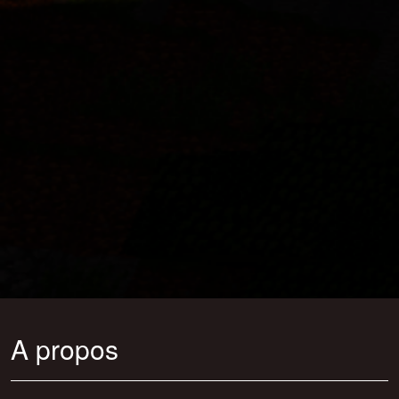
A propos