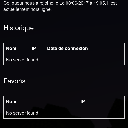
Ce joueur nous a rejoind le Le 03/06/2017 à 19:05. Il est
actuellement hors ligne.
Historique
Nom
IP
Date de connexion
No server found
Favoris
Nom
IP
No server found