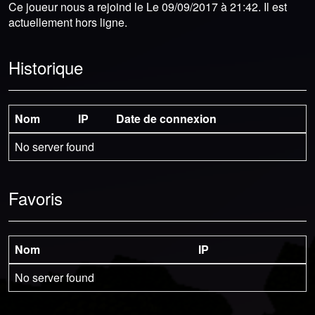
Ce joueur nous a rejoind le Le 09/09/2017 à 21:42. Il est
actuellement hors ligne.
Historique
Nom
IP
Date de connexion
No server found
Favoris
Nom
IP
No server found