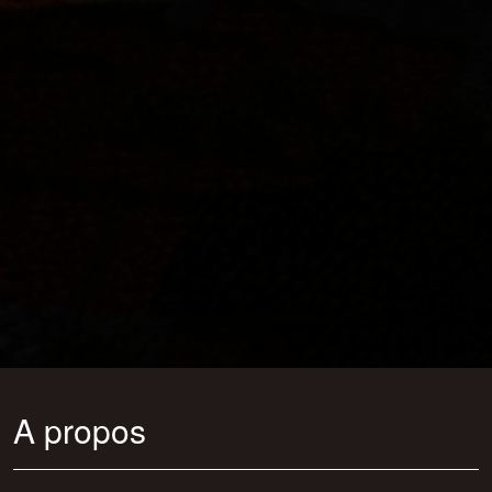
A propos