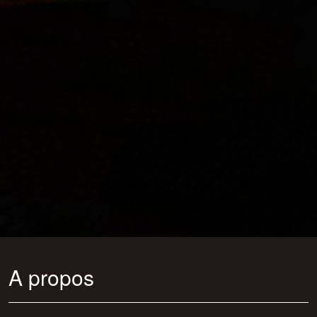
A propos