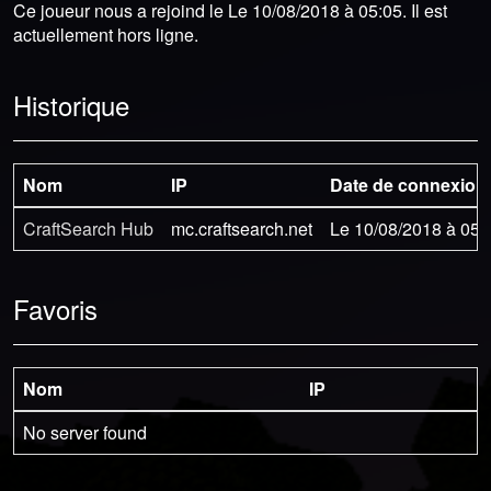
Ce joueur nous a rejoind le Le 10/08/2018 à 05:05. Il est
actuellement hors ligne.
Historique
Nom
IP
Date de connexion
CraftSearch Hub
mc.craftsearch.net
Le 10/08/2018 à 05:
Favoris
Nom
IP
No server found