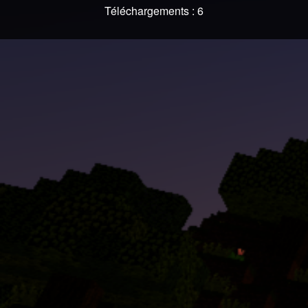
Téléchargements : 6