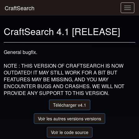
CraftSearch
Togg
navig
CraftSearch 4.1 [RELEASE]
General bugfix.
NOTE : THIS VERSION OF CRAFTSEARCH IS NOW
OUTDATED! IT MAY STILL WORK FOR A BIT BUT
FEATURES MAY BE MISSING, AND YOU MAY
ENCOUNTER BUGS AND CRASHES. WE WILL NOT
PROVIDE ANY SUPPORT TO THIS VERSION.
Télécharger v4.1
Voir les autres versions versions
Voir le code source