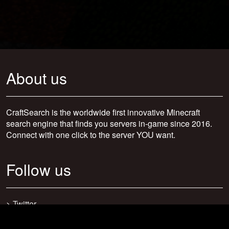
About us
CraftSearch is the worldwide first innovative Minecraft
search engine that finds you servers in-game since 2016.
Connect with one click to the server YOU want.
Follow us
>
Twitter
>
Facebook
>
Discord